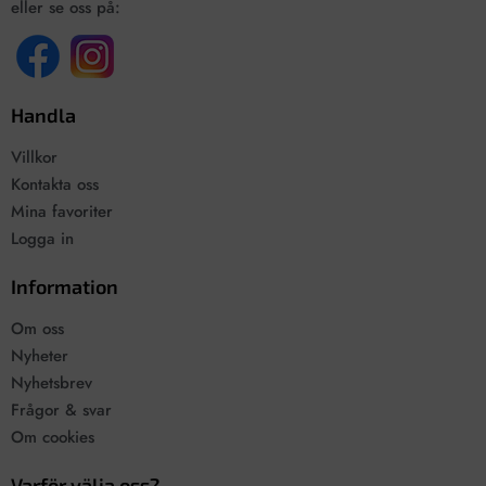
eller se oss på:
Handla
Villkor
Kontakta oss
Mina favoriter
Logga in
Information
Om oss
Nyheter
Nyhetsbrev
Frågor & svar
Om cookies
Varför välja oss?