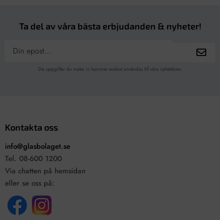
Ta del av våra bästa erbjudanden & nyheter!
De uppgifter du matar in kommer endast användas till våra nyhetsbrev.
Kontakta oss
info@glasbolaget.se
Tel. 08-600 1200
Via chatten på hemsidan
eller se oss på: