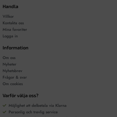
Handla
Villkor
Kontakta oss
Mina favoriter
Logga in
Information
Om oss
Nyheter
Nyhetsbrev
Frågor & svar
Om cookies
Varför välja oss?
Möjlighet att delbetala via Klarna
Personlig och trevlig service