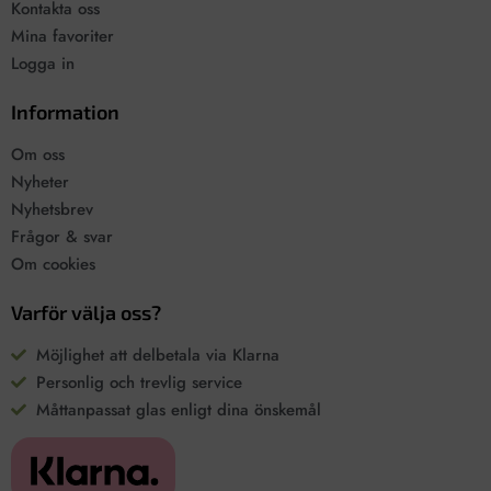
Kontakta oss
Mina favoriter
Logga in
Information
Om oss
Nyheter
Nyhetsbrev
Frågor & svar
Om cookies
Varför välja oss?
Möjlighet att delbetala via Klarna
Personlig och trevlig service
Måttanpassat glas enligt dina önskemål