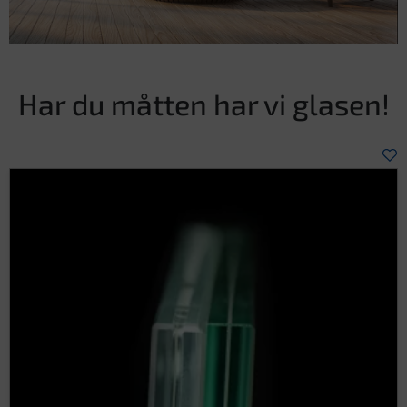
Har du måtten har vi glasen!