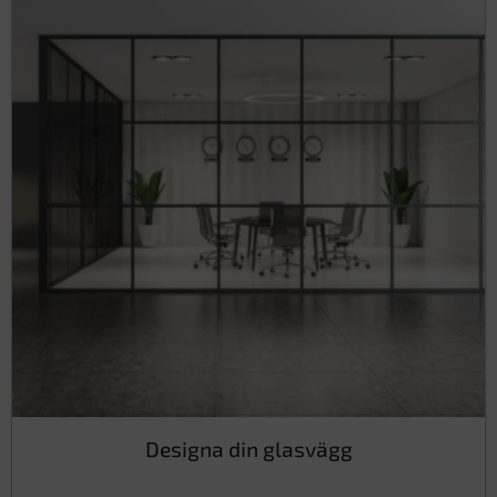
Designa din glasvägg