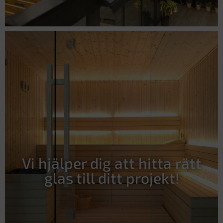
Vi hjälper dig att hitta rätt
glas till ditt projekt!