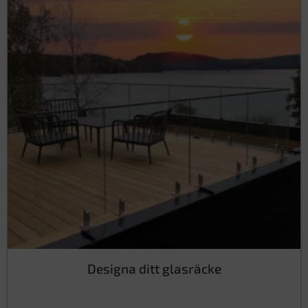
Designa ditt glasräcke