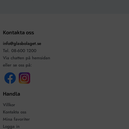
Kontakta oss
info@glasbolaget.se
Tel. 08-600 1200
Via chatten på hemsidan
eller se oss på:
Handla
Villkor
Kontakta oss
Mina favoriter
Logga in