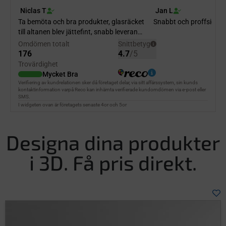
Designa dina produkter
i 3D. Få pris direkt.