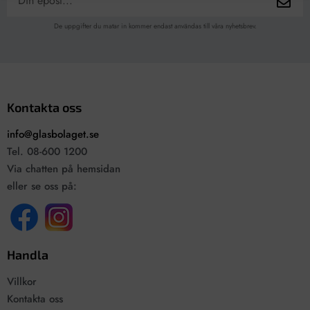
De uppgifter du matar in kommer endast användas till våra nyhetsbrev.
Kontakta oss
info@glasbolaget.se
Tel. 08-600 1200
Via chatten på hemsidan
eller se oss på:
Handla
Villkor
Kontakta oss