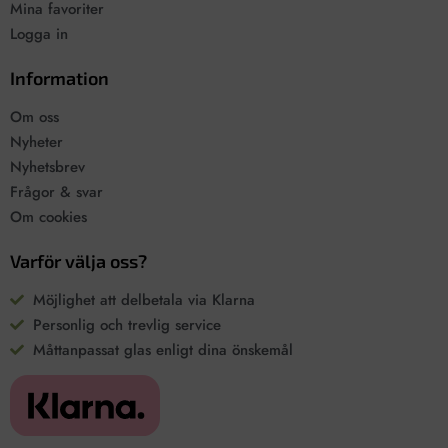
Mina favoriter
Logga in
Information
Om oss
Nyheter
Nyhetsbrev
Frågor & svar
Om cookies
Varför välja oss?
Möjlighet att delbetala via Klarna
Personlig och trevlig service
Måttanpassat glas enligt dina önskemål