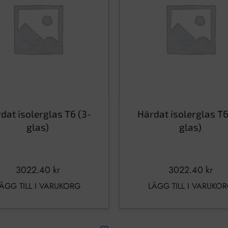
dat isolerglas T6 (3-
Härdat isolerglas T6
glas)
glas)
3022.40
kr
3022.40
kr
ÄGG TILL I VARUKORG
LÄGG TILL I VARUKO