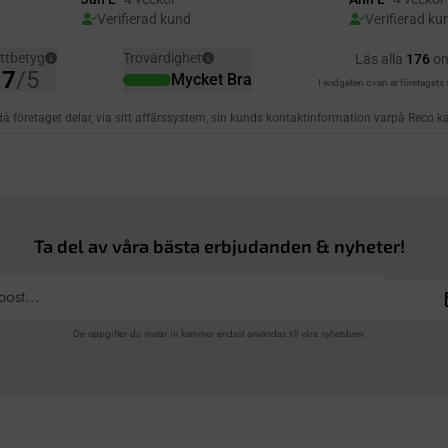
Ta del av våra bästa erbjudanden & nyheter!
De uppgifter du matar in kommer endast användas till våra nyhetsbrev.