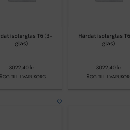
dat isolerglas T6 (3-
Härdat isolerglas T6
glas)
glas)
3022.40
kr
3022.40
kr
ÄGG TILL I VARUKORG
LÄGG TILL I VARUKO