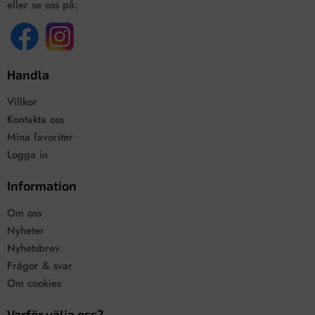
eller se oss på:
Handla
Villkor
Kontakta oss
Mina favoriter
Logga in
Information
Om oss
Nyheter
Nyhetsbrev
Frågor & svar
Om cookies
Varför välja oss?