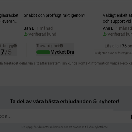
Ta del av våra bästa erbjudanden & nyheter!
De uppgifter du matar in kommer endast användas till våra nyhetsbrev.