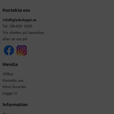
Kontakta oss
info@glasbolaget.se
Tel. 08-600 1200
Via chatten på hemsidan
eller se oss på:
Handla
Villkor
Kontakta oss
Mina favoriter
Logga in
Information