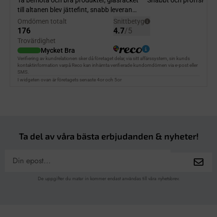
Ta del av våra bästa erbjudanden & nyheter!
De uppgifter du matar in kommer endast användas till våra nyhetsbrev.