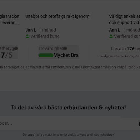
Ta del av våra bästa erbjudanden & nyheter!
De uppgifter du matar in kommer endast användas till våra nyhetsbrev.