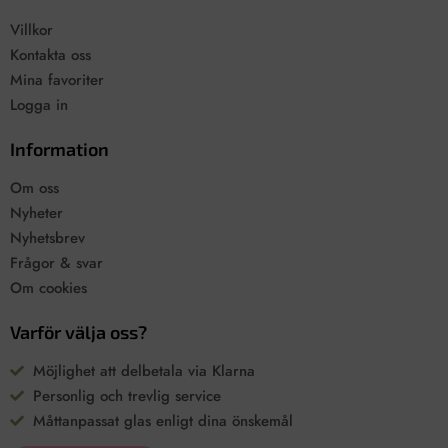
Villkor
Kontakta oss
Mina favoriter
Logga in
Information
Om oss
Nyheter
Nyhetsbrev
Frågor & svar
Om cookies
Varför välja oss?
Möjlighet att delbetala via Klarna
Personlig och trevlig service
Måttanpassat glas enligt dina önskemål