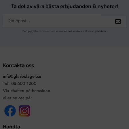
Ta del av våra bästa erbjudanden & nyheter!
De uppgifter du matar in kommer endast användas till våra nyhetsbrev.
Kontakta oss
info@glasbolaget.se
Tel. 08-600 1200
Via chatten på hemsidan
eller se oss på:
Handla