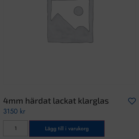
4mm härdat lackat klarglas
3150
kr
Lägg till i varukorg