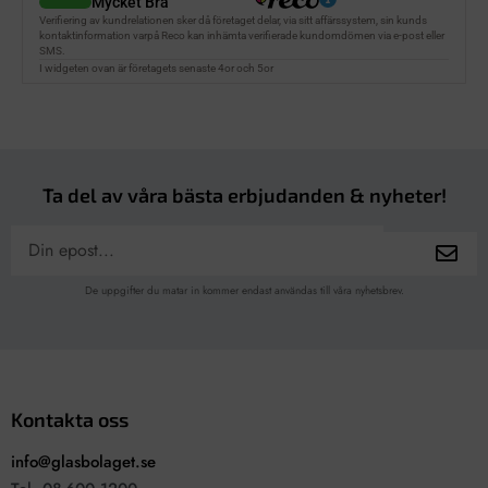
Ta del av våra bästa erbjudanden & nyheter!
De uppgifter du matar in kommer endast användas till våra nyhetsbrev.
Kontakta oss
info@glasbolaget.se