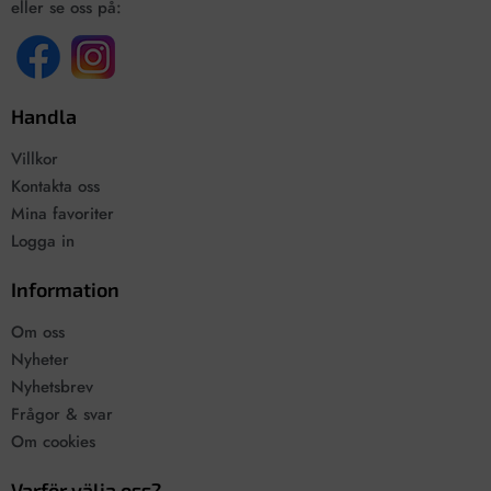
eller se oss på:
Handla
Villkor
Kontakta oss
Mina favoriter
Logga in
Information
Om oss
Nyheter
Nyhetsbrev
Frågor & svar
Om cookies
Varför välja oss?