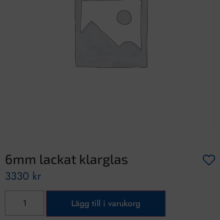
6mm lackat klarglas
3330
kr
Lägg till i varukorg