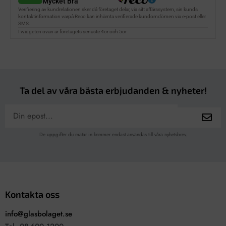
Ta del av våra bästa erbjudanden & nyheter!
De uppgifter du matar in kommer endast användas till våra nyhetsbrev.
Kontakta oss
info@glasbolaget.se