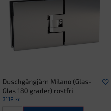
Duschgångjärn Milano (Glas-
Glas 180 grader) rostfri
3119
kr