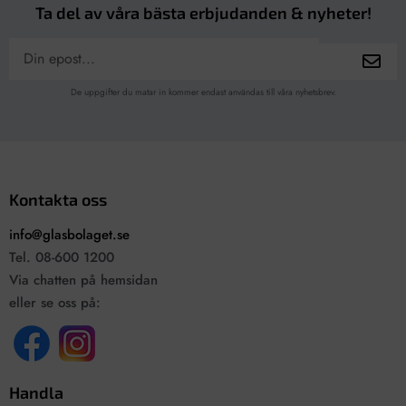
Ta del av våra bästa erbjudanden & nyheter!
De uppgifter du matar in kommer endast användas till våra nyhetsbrev.
Kontakta oss
info@glasbolaget.se
Tel. 08-600 1200
Via chatten på hemsidan
eller se oss på:
Handla