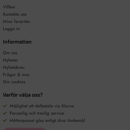
Villkor
Kontakta oss
Mina favoriter
Logga in
Information
Om oss
Nyheter
Nyhetsbrev
Frågor & svar
Om cookies
Varför välja oss?
Möjlighet att delbetala via Klarna
Personlig och trevlig service
Måttanpassat glas enligt dina önskemål