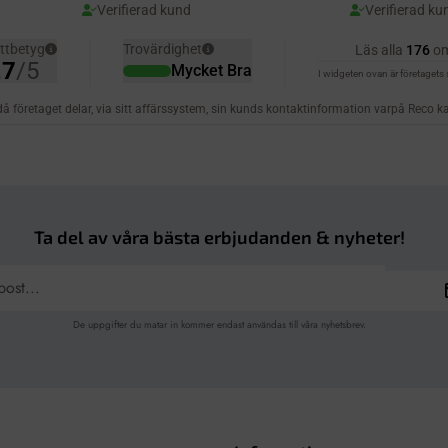
Ta del av våra bästa erbjudanden & nyheter!
De uppgifter du matar in kommer endast användas till våra nyhetsbrev.