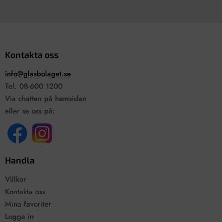
Kontakta oss
info@glasbolaget.se
Tel. 08-600 1200
Via chatten på hemsidan
eller se oss på:
Handla
Villkor
Kontakta oss
Mina favoriter
Logga in