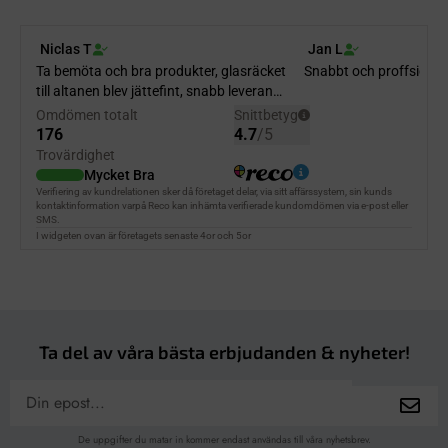
Ta del av våra bästa erbjudanden & nyheter!
De uppgifter du matar in kommer endast användas till våra nyhetsbrev.