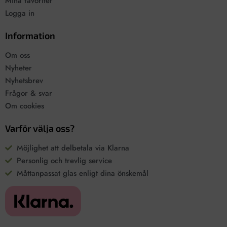
Mina favoriter
Logga in
Information
Om oss
Nyheter
Nyhetsbrev
Frågor & svar
Om cookies
Varför välja oss?
Möjlighet att delbetala via Klarna
Personlig och trevlig service
Måttanpassat glas enligt dina önskemål