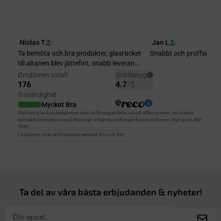
Ta del av våra bästa erbjudanden & nyheter!