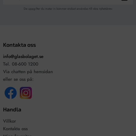
De uppgifter du matar in kommer endast användas till våra nyhetsbrev.
Kontakta oss
info@glasbolaget.se
Tel. 08-600 1200
Via chatten på hemsidan
eller se oss på:
Handla
Villkor
Kontakta oss