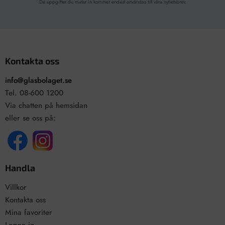
De uppgifter du matar in kommer endast användas till våra nyhetsbrev.
Kontakta oss
info@glasbolaget.se
Tel. 08-600 1200
Via chatten på hemsidan
eller se oss på:
Handla
Villkor
Kontakta oss
Mina favoriter