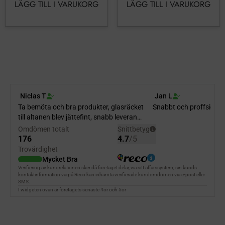
LÄGG TILL I VARUKORG
LÄGG TILL I VARUKORG