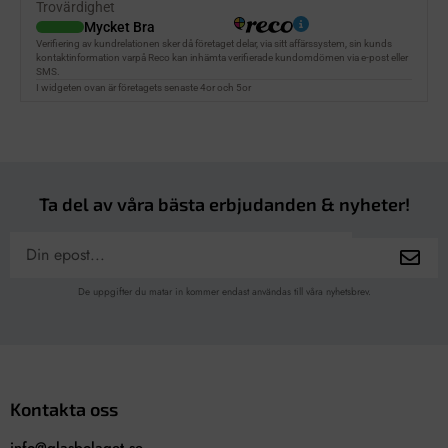
Ta del av våra bästa erbjudanden & nyheter!
De uppgifter du matar in kommer endast användas till våra nyhetsbrev.
Kontakta oss