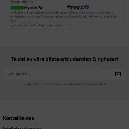
Ta del av våra bästa erbjudanden & nyheter!
De uppgifter du matar in kommer endast användas till våra nyhetsbrev.
Kontakta oss