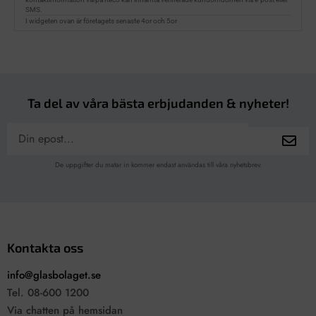
Ta del av våra bästa erbjudanden & nyheter!
De uppgifter du matar in kommer endast användas till våra nyhetsbrev.
Kontakta oss
info@glasbolaget.se
Tel. 08-600 1200
Via chatten på hemsidan