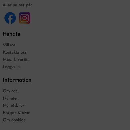
eller se oss på:
Handla
Villkor
Kontakta oss
Mina favoriter
Logga in
Information
Om oss
Nyheter
Nyhetsbrev
Frågor & svar
Om cookies