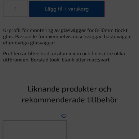
Lägg till i varukorg
U-profil för montering av glasväggar för 8-10mm tjockt
glas. Passande för exempelvis duschväggar, bastuväggar
eller övriga glasväggar.
Profilen är tillverkad av aluminium och finns i tre olika
utföranden. Borstad look, blank eller mattsvart.
Liknande produkter och
rekommenderade tillbehör