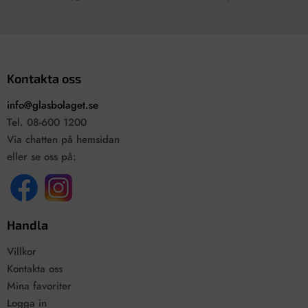
Kontakta oss
info@glasbolaget.se
Tel. 08-600 1200
Via chatten på hemsidan
eller se oss på:
Handla
Villkor
Kontakta oss
Mina favoriter
Logga in