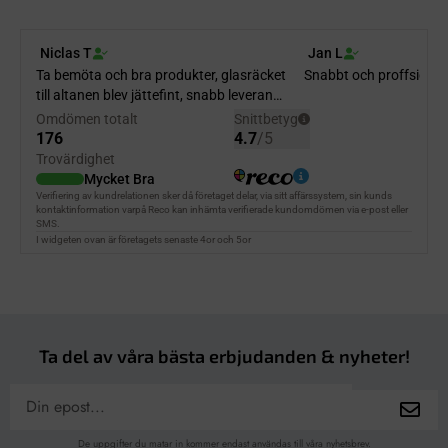
Ta del av våra bästa erbjudanden & nyheter!
De uppgifter du matar in kommer endast användas till våra nyhetsbrev.