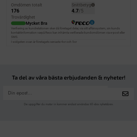
Ta del av våra bästa erbjudanden & nyheter!
De uppgifter du matar in kommer endast användas till våra nyhetsbrev.