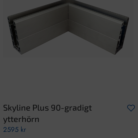
Skyline Plus 90-gradigt
ytterhörn
2595
kr