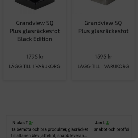
Grandview SQ
Grandview SQ
Plus glasräckesfot
Plus glasräckesfot
Black Edition
1795
kr
1595
kr
LÄGG TILL I VARUKORG
LÄGG TILL I VARUKORG