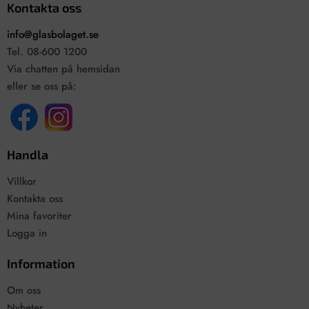
Kontakta oss
info@glasbolaget.se
Tel. 08-600 1200
Via chatten på hemsidan
eller se oss på:
Handla
Villkor
Kontakta oss
Mina favoriter
Logga in
Information
Om oss
Nyheter